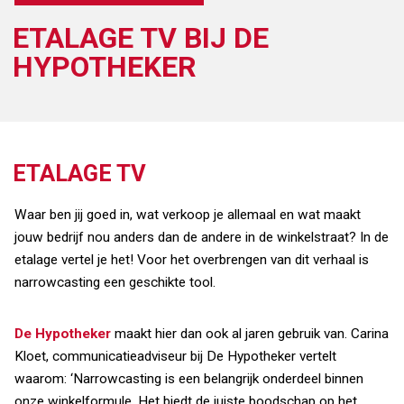
ETALAGE TV BIJ DE
HYPOTHEKER
ETALAGE TV
Waar ben jij goed in, wat verkoop je allemaal en wat maakt
jouw bedrijf nou anders dan de andere in de winkelstraat? In de
etalage vertel je het! Voor het overbrengen van dit verhaal is
narrowcasting een geschikte tool.
De Hypotheker
maakt hier dan ook al jaren gebruik van. Carina
Kloet, communicatieadviseur bij De Hypotheker vertelt
waarom: ‘Narrowcasting is een belangrijk onderdeel binnen
onze winkelformule. Het biedt de juiste boodschap op het